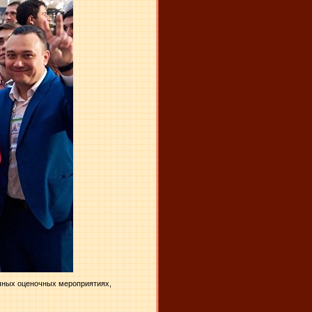
очных оценочных мероприятиях,