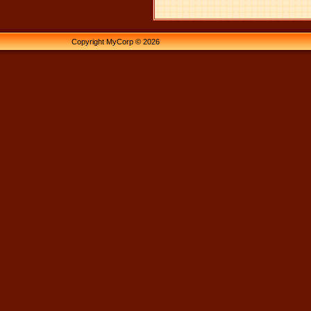
Copyright MyCorp © 2026