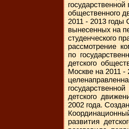
государственной 
общественного д
2011 - 2013 годы
вынесенных на п
студенческого п
рассмотрение к
по государствен
детского общест
Москве на 2011 -
целенаправленн
государственной
детского движен
2002 года. Созда
Координационны
развития детског